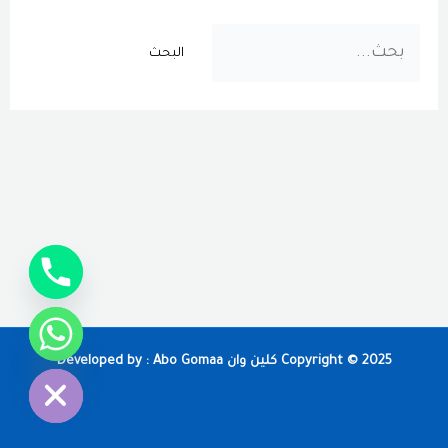
البحث
عن:
chaty
Hide
Copyright © 2025 كلين وان Developed by : Abo Gomaa