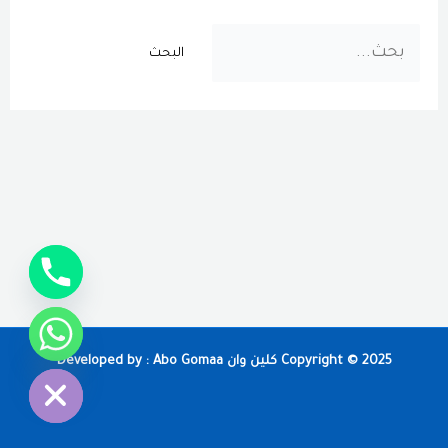
البحث
عن:
chaty
Hide
Copyright © 2025 كلين وان Developed by : Abo Gomaa