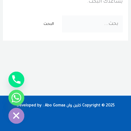
يساعدك البحث.
البحث
عن:
chaty
Hide
Copyright © 2025 كلين وان Developed by : Abo Gomaa