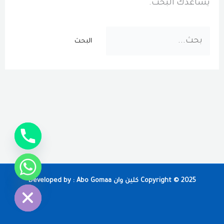
يساعدك البحث.
البحث
عن:
chaty
Hide
Copyright © 2025 كلين وان Developed by : Abo Gomaa